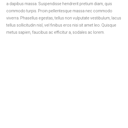
a dapibus massa. Suspendisse hendrerit pretium diam, quis
commodo turpis. Proin pellentesque massa nec commodo
viverra. Phasellus egestas, tellus non vulputate vestibulum, lacus
tellus sollicitudin nisl, vel finibus eros nisi sit amet leo. Quisque
metus sapien, faucibus ac efficitur a, sodales ac lorem.