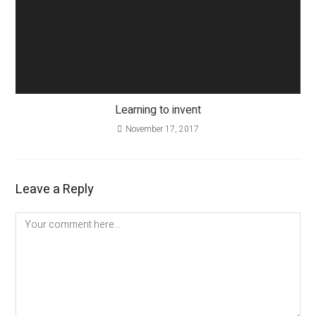
Learning to invent
November 17, 2017
Leave a Reply