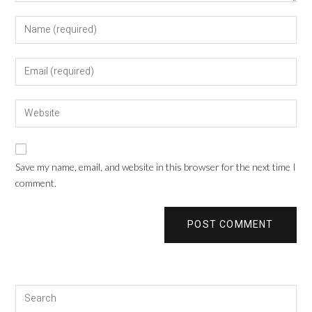
Save my name, email, and website in this browser for the next time I
comment.