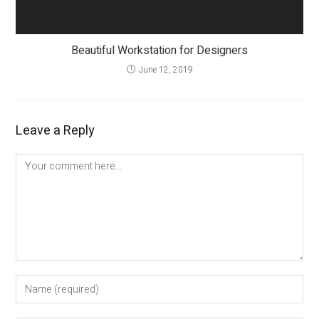
Beautiful Workstation for Designers
June 12, 2019
Leave a Reply