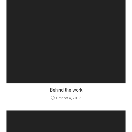
Behind the work
October 4, 2017