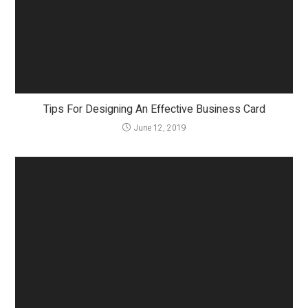
Tips For Designing An Effective Business Card
June 12, 2019