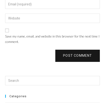
Save my name, email, and website in this browser for the next time I
comment.
Categories