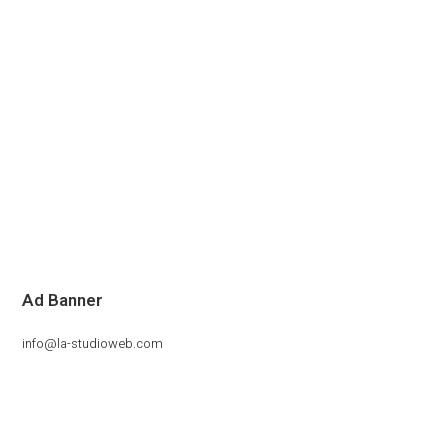
Ad Banner
info@la-studioweb.com